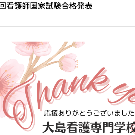
3回看護師国家試験合格発表