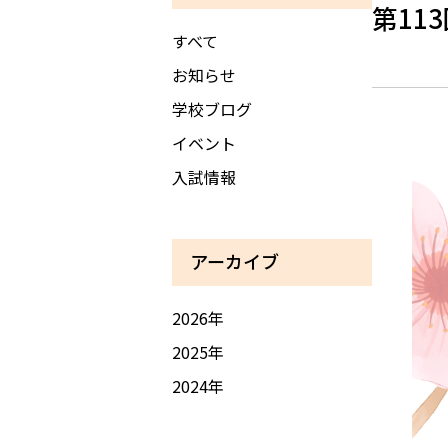
第11
すべて
お知らせ
学校ブログ
イベント
入試情報
アーカイブ
2026年
2025年
2024年