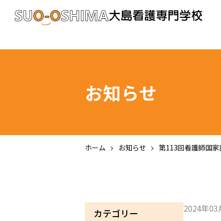
お知らせ
ホーム
お知らせ
第113回看護師国
2024年0
カテゴリー