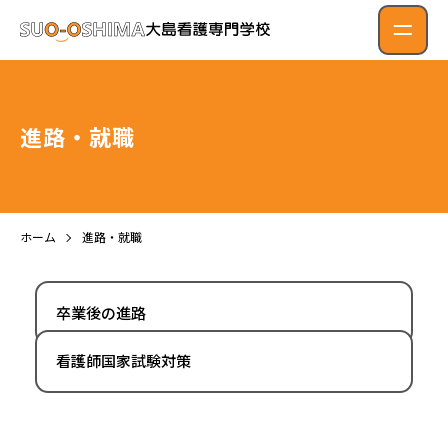
進路・就職
ホーム
進路・就職
卒業後の進路
看護師国家試験対策