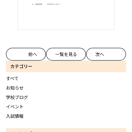
前へ
一覧を見る
次へ
カテゴリー
すべて
お知らせ
学校ブログ
イベント
入試情報