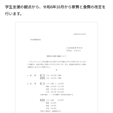
学生支援の観点から、令和6年10月から寮費と食費の改定を
行います。