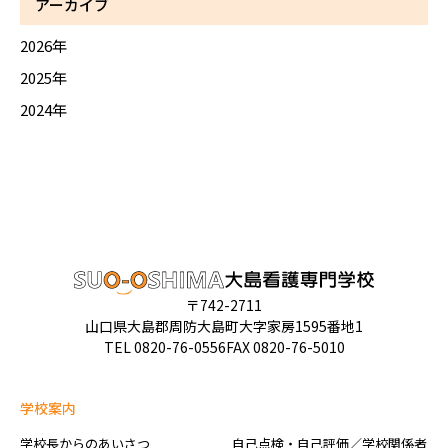
アーカイブ
2026年
2025年
2024年
〒742-2711
山口県大島郡周防大島町大字家房1595番地1
TEL
0820-76-0556
FAX 0820-76-5010
学校案内
学校長からのあいさつ
自己点検・自己評価／学校関係者