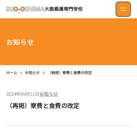
お知らせ
ホーム
お知らせ
（再掲）寮費と食費の改定
2024年09月11日
お知らせ
（再掲）寮費と食費の改定